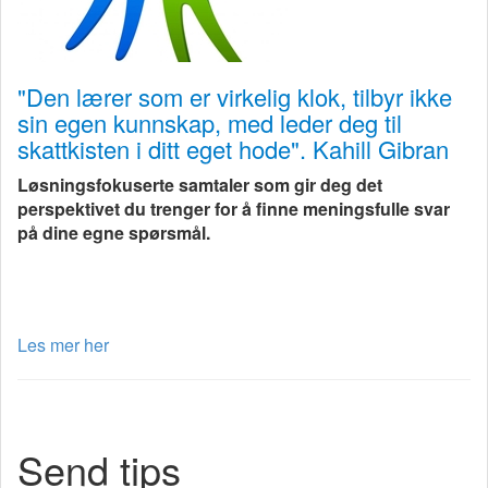
"Den lærer som er virkelig klok, tilbyr ikke
sin egen kunnskap, med leder deg til
skattkisten i ditt eget hode". Kahill Gibran
Løsningsfokuserte samtaler som gir deg det
perspektivet du trenger for å finne meningsfulle svar
på dine egne spørsmål.
Les mer her
Send tips