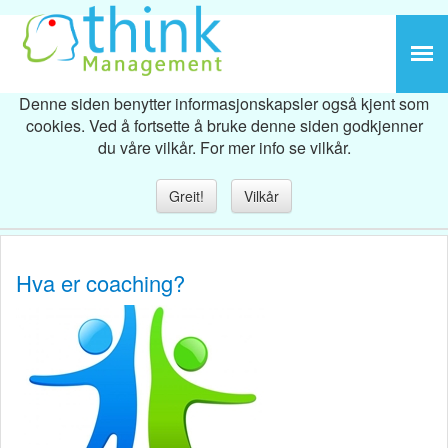
Denne siden benytter informasjonskapsler også kjent som
cookies. Ved å fortsette å bruke denne siden godkjenner
du våre vilkår. For mer info se vilkår.
Greit!
Vilkår
Hva er coaching?