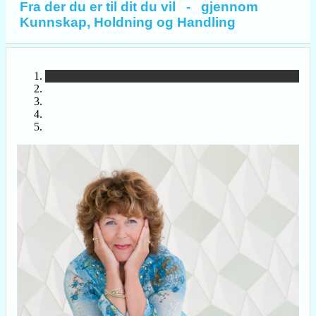
Fra der du er til dit du vil - gjennom
Kunnskap, Holdning og Handling