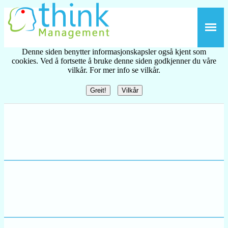
Denne siden benytter informasjonskapsler også kjent som
cookies. Ved å fortsette å bruke denne siden godkjenner du våre
vilkår. For mer info se vilkår.
Greit!
Vilkår