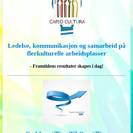
Ledelse, kommunikasjon og samarbeid på
flerkulturelle arbeidsplasser
- Framtidens resultater skapes i dag!