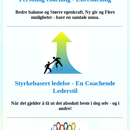
Bedre balanse og Større egenkraft, Ny giv og Flere
muligheter - bare en samtale unna.
Styrkebasert ledelse - En Coachende
Lederstil
Når det gjelder å få ut det absolutt beste i deg selv - og i
andre!