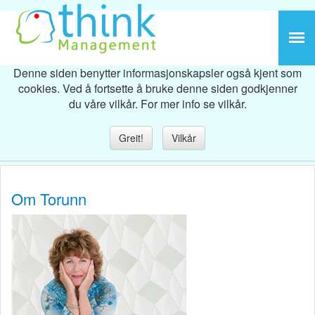
Denne siden benytter informasjonskapsler også kjent som
cookies. Ved å fortsette å bruke denne siden godkjenner
du våre vilkår. For mer info se vilkår.
Greit!
Vilkår
Om Torunn