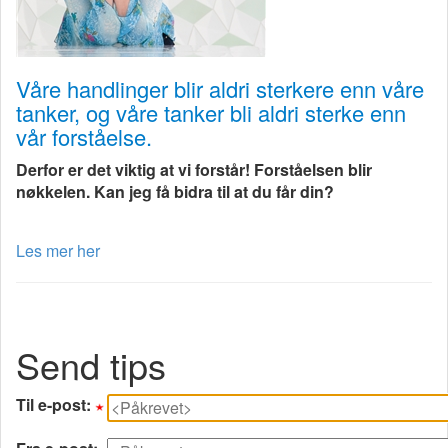
Våre handlinger blir aldri sterkere enn våre
tanker, og våre tanker bli aldri sterke enn
vår forståelse.
Derfor er det viktig at vi forstår! Forståelsen blir
nøkkelen. Kan jeg få bidra til at du får din?
Les mer her
Send tips
Til e-post: