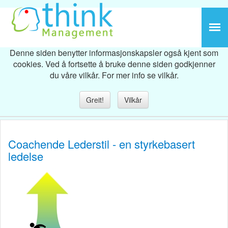
Denne siden benytter informasjonskapsler også kjent som
cookies. Ved å fortsette å bruke denne siden godkjenner
du våre vilkår. For mer info se vilkår.
Greit!
Vilkår
Coachende Lederstil - en styrkebasert
ledelse