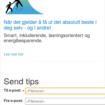
Når det gjelder å få ut det absolutt beste i
deg selv - og i andre!
Smart, inkluderende, løsningsorientert og
energibesparende.
Les mer her
Send tips
Til e-post:
Fra e-post: