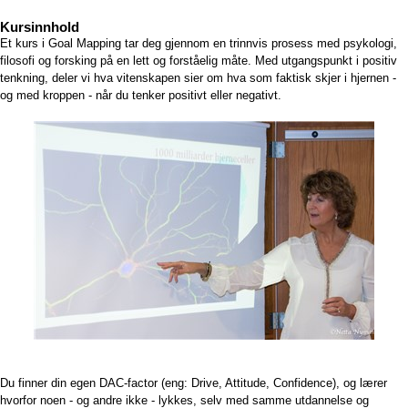
Kursinnhold
Et kurs i Goal Mapping tar deg gjennom en trinnvis prosess med psykologi,
filosofi og forsking på en lett og forståelig måte. Med utgangspunkt i positiv
tenkning, deler vi hva vitenskapen sier om hva som faktisk skjer i hjernen -
og med kroppen - når du tenker positivt eller negativt.
Du finner din egen DAC-factor (eng: Drive, Attitude, Confidence), og lærer
hvorfor noen - og andre ikke - lykkes, selv med samme utdannelse og